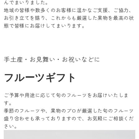
んでまいりました。
地域の皆様や数多くのお客様に温かなご支援、ご協力、
お引き立てを賜り、これからも厳選した果物を最高の状
態で皆様にお届けしてまいります。
手土産・お見舞い・お祝いなどに
フルーツギフト
ご予算や用途に応じて旬のフルーツをお届けいたしま
す。
季節のフルーツや、果物のプロが厳選した旬のフルーツ
盛り合わせも承っておりますので、お気軽にご相談くだ
さい。