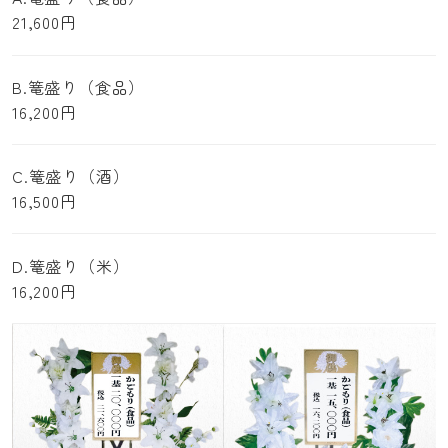
21,600円
B.篭盛り（食品）
16,200円
C.篭盛り（酒）
16,500円
D.篭盛り（米）
16,200円