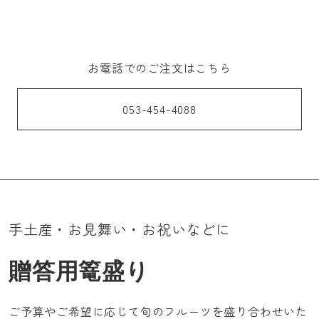
お電話でのご注文はこちら
053-454-4088
手土産・お見舞い・お祝いなどに
贈答用篭盛り
ご予算やご希望に応じて旬のフルーツを盛り合わせいた