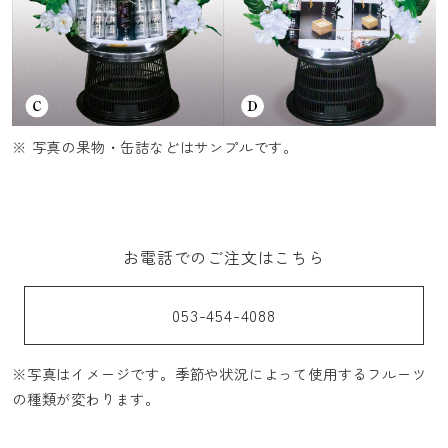
※ 写真の果物・缶詰などはサンプルです。
お電話でのご注文はこちら
053-454-4088
※写真はイメージです。季節や状況によって使用するフルーツ
の種類が変わります。