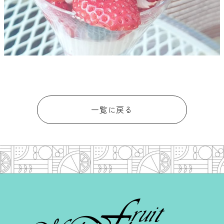
一覧に戻る