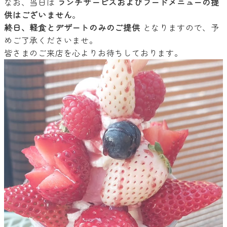
なお、当日は
ランチサービスおよびフードメニューの提
供はございません
。
終日、軽食とデザートのみのご提供
となりますので、予
めご了承くださいませ。
皆さまのご来店を心よりお待ちしております。