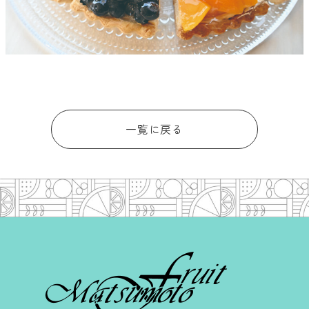
一覧に戻る